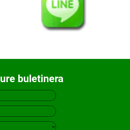
ure buletinera