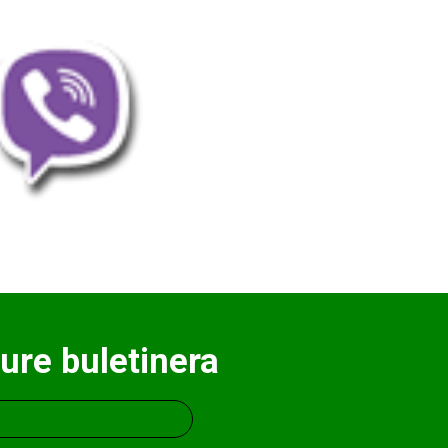
ure buletinera