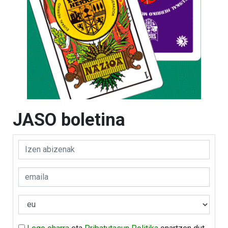
JASO boletina