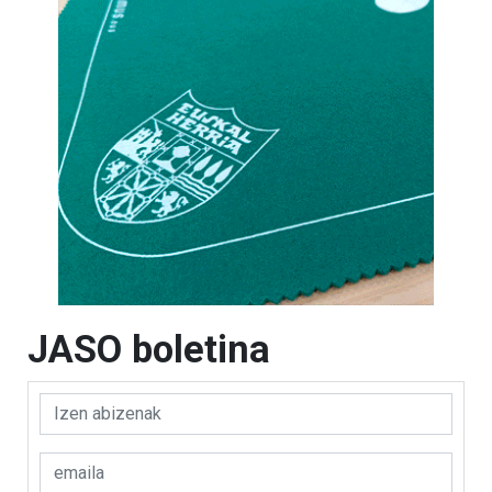
JASO boletina