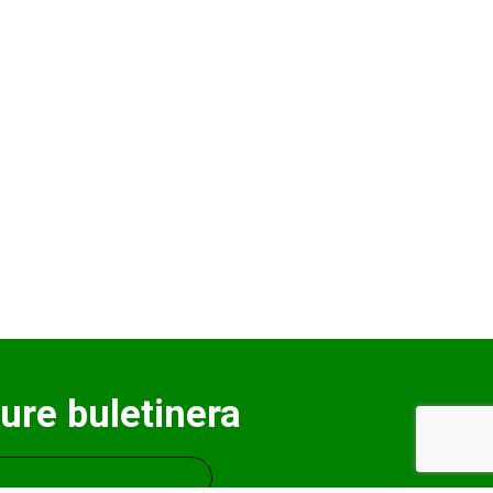
ure buletinera