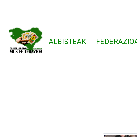
ALBISTEAK
FEDERAZIO