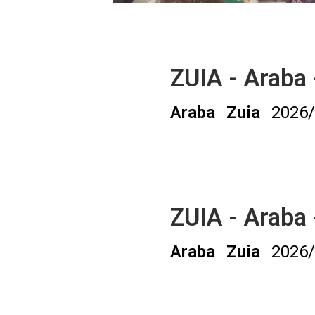
ZUIA - Araba
Araba
Zuia
2026
ZUIA - Araba
Araba
Zuia
2026