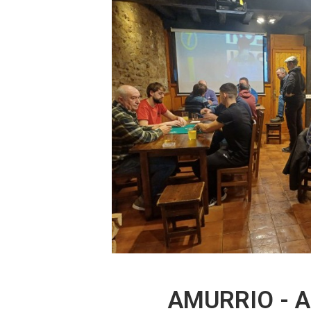
AMURRIO - A