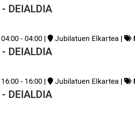
 - DEIALDIA
04:00 - 04:00
|
Jubilatuen Elkartea
|
 - DEIALDIA
16:00 - 16:00
|
Jubilatuen Elkartea
|
 - DEIALDIA