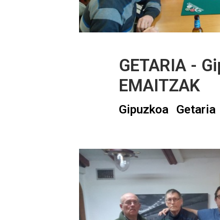
GETARIA - Gi
EMAITZAK
Gipuzkoa
Getaria