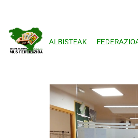
ALBISTEAK
FEDERAZIO