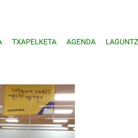
A
TXAPELKETA
AGENDA
LAGUNTZ