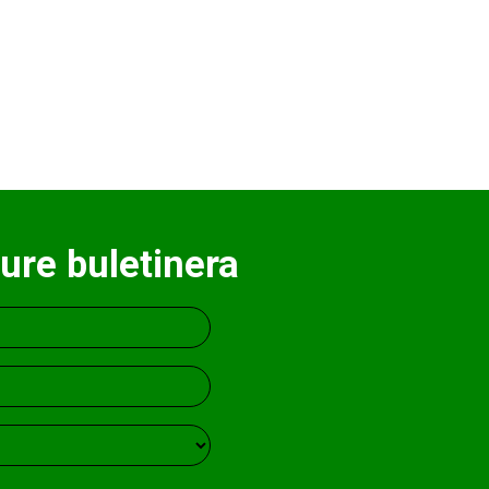
ure buletinera