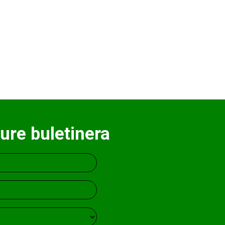
ure buletinera