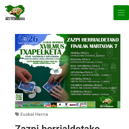
Euskal Herria